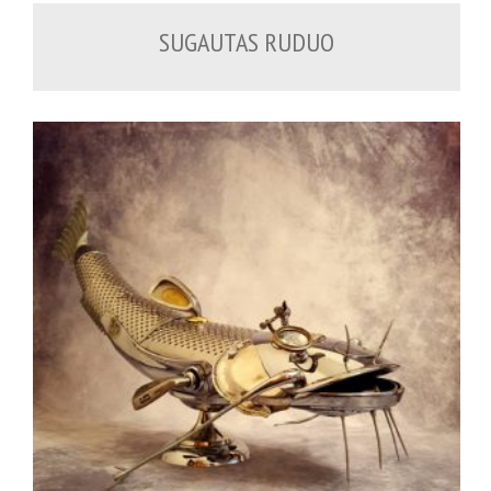
SUGAUTAS RUDUO