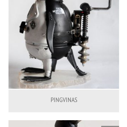
PINGVINAS