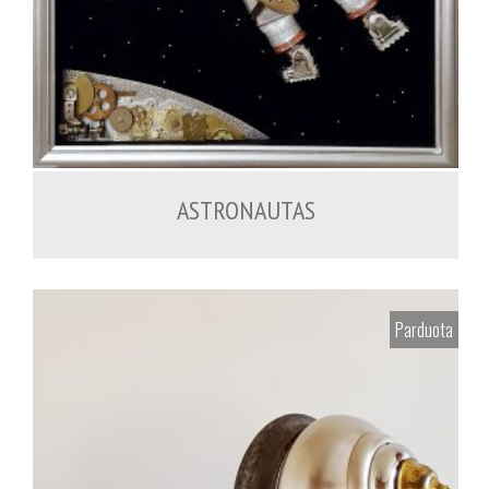
ASTRONAUTAS
Parduota