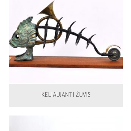
KELIAUJANTI ŽUVIS