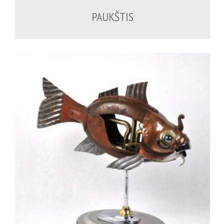
PAUKŠTIS