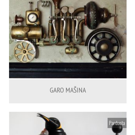
GARO MAŠINA
Parduota