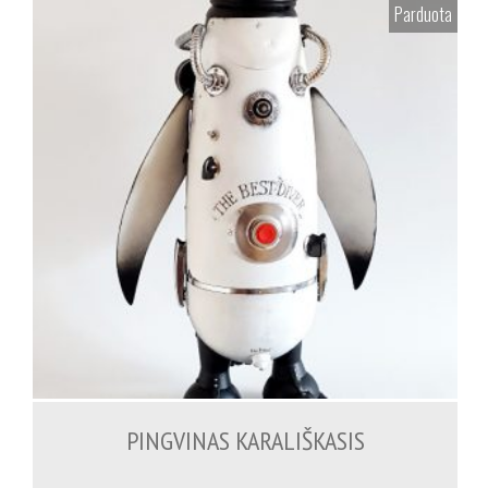
Parduota
PINGVINAS KARALIŠKASIS