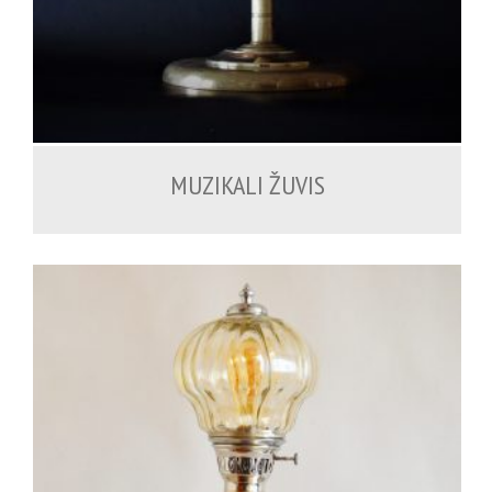
MUZIKALI ŽUVIS