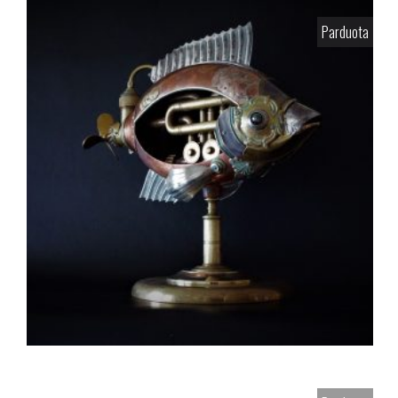
Parduota