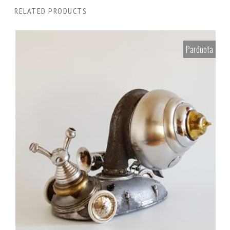
RELATED PRODUCTS
Parduota