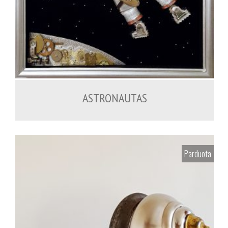
ASTRONAUTAS
Parduota