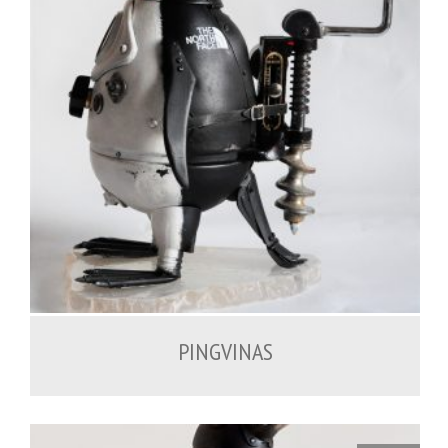
PINGVINAS