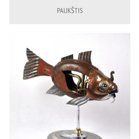
PAUKŠTIS