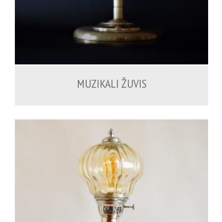
MUZIKALI ŽUVIS