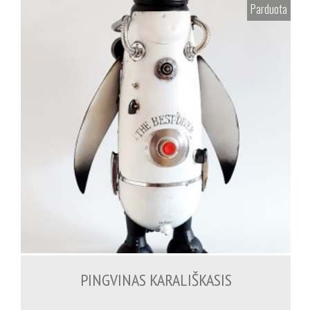
Parduota
PINGVINAS KARALIŠKASIS