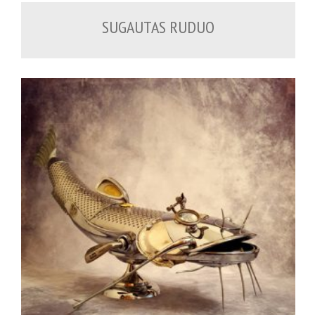
SUGAUTAS RUDUO