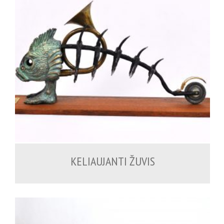
KELIAUJANTI ŽUVIS