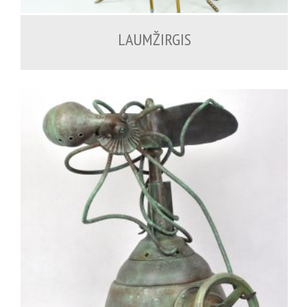
LAUMŽIRGIS