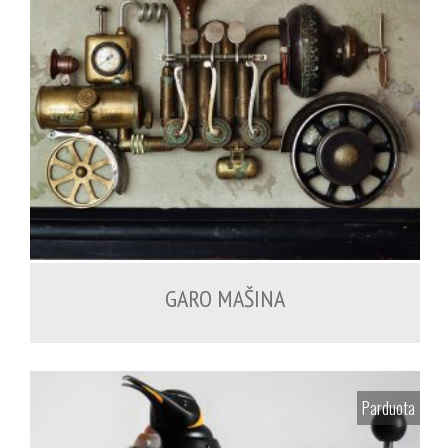
GARO MAŠINA
Parduota